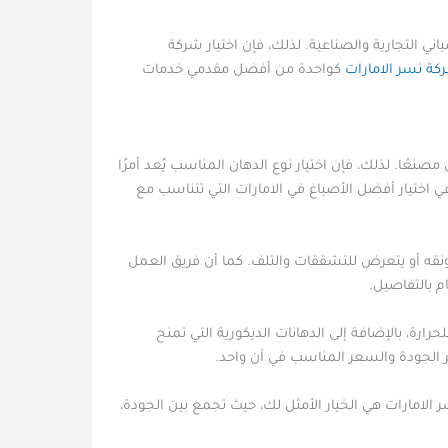
اني التجارية والصناعية. لذلك، فإن اختيار شركة
كة نسر الامارات
كواحدة من أفضل مقدمي خدمات
مصنعًا. لذلك، فإن اختيار نوع الدهان المناسب يُعد أمرًا
ختيار أفضل الأصباغ في الامارات التي تتناسب مع
ونقه أو يتعرض للتشققات والتلف. كما أن فريق العمل
م بالتفاصيل.
رارة، بالإضافة إلى الدهانات الديكورية التي تمنح
فر الجودة والسعر المناسب في آن واحد.
امارات هي الخيار الأمثل لك، حيث تجمع بين الجودة،