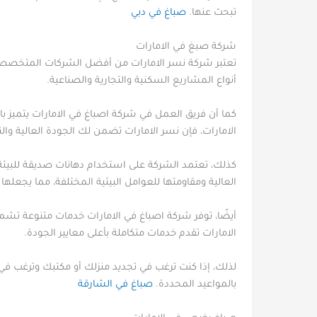
تبحث عنها.
صباغ في دبي
شركة صبغ في الامارات
تعتبر شركة نسر الامارات من أفضل الشركات المتخصصة في
أنواع المشاريع السكنية والتجارية والصناعية.
كما أن فريق العمل في شركة اصباغ في الامارات يتميز با
الامارات، فإن نسر الامارات تضمن لك الجودة العالية والنت
كذلك، تعتمد الشركة على استخدام دهانات صديقة للبيئة 
العالية ومقاومتها للعوامل البيئية المختلفة، مما يجعلها
أيضًا، توفر شركة اصباغ في الامارات خدمات متنوعة تشمل
الامارات تقدم خدمات متكاملة بأعلى معايير الجودة.
لذلك، إذا كنت ترغب في تجديد منزلك أو مكتبك وترغب في 
بالمواعيد المحددة.
صباغ في الشارقة