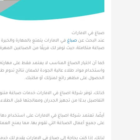
صباغ في الامارات
عند البحث عن
صباغ
في الامارات يتمتع بالمهارة والخب
صباغة متكاملة، حيث توفر لك فريقًا من الصباغين المهرة ا
كما أن اختيار الصباغ المناسب لا يعتمد فقط على مهارته 
واستخدام مواد طلاء عالية الجودة لضمان نتائج تدوم ط
الحصول على مظهر رائع لمنزلك أو مكتبك.
كذلك، توفر شركة اصباغ في الامارات خدمات صباغة متنوعة
التفاصيل بدءًا من تجهيز الجدران ومعالجتها قبل الطلاء
أيضًا، تعتمد شركة اصباغ في الامارات على استخدام دهان
على جميع أعمال الصباغة التي تقوم بها، مما يمنح العملا
لذلك، إذا كنت بحاجة إلى صباغ في الامارات يقدم لك خدمة