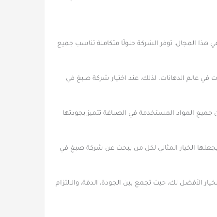
هذا المجال، توفر الشركة حلولًا متكاملة تناسب جميع
ت في عالم الدهانات. لذلك، عند اختيار شركة صبغ في
ن جميع المواد المستخدمة في الصباغة تتميز بجودتها
ا يجعلها الخيار المثالي لكل من يبحث عن شركة صبغ في
ار الأفضل لك، حيث تجمع بين الجودة، الدقة، والالتزام