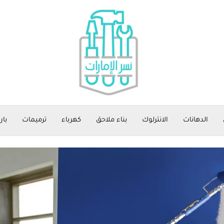
الدهانات
الانترلوك
بناء ملاحق
كهرباء
ترميمات
بار