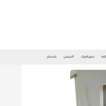
كيه
سيراميك
الجبس
بلاستر