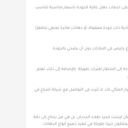
 على خدمات دهان عالية الجودة بأسعار مناسبة تتناسب
ادية ذات جودة معقولة، أو دهانات فاخرة تعطي مظهرًا
اغ رخيص في الامارات دون أن يضحي بالجودة
لى الانتظار لفترات طويلة. بالإضافة إلى ذلك، تهتم
ر المثالي لك. لا تتردد في التواصل مع شركة اصباغ في
هان ليست مجرد طلاء الجدران، بل هي فن يحتاج إلى دقة
يمتلكون خبرة طويلة في تنفيذ جميع أنواع الدهانات