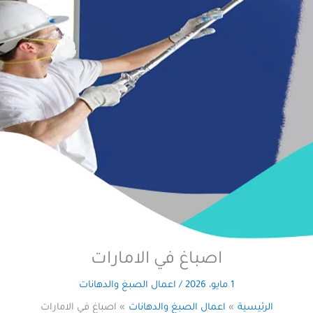
اصباغ في الامارات
1 مايو، 2026
/
اعمال الصبغ والدهانات
الرئيسية
اعمال الصبغ والدهانات
اصباغ في الامارات