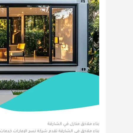
بناء ملاحق منازل في الشارقة
بناء ملاحق في الشارقة تقدم شركة نسر الإمارات خدمات ب