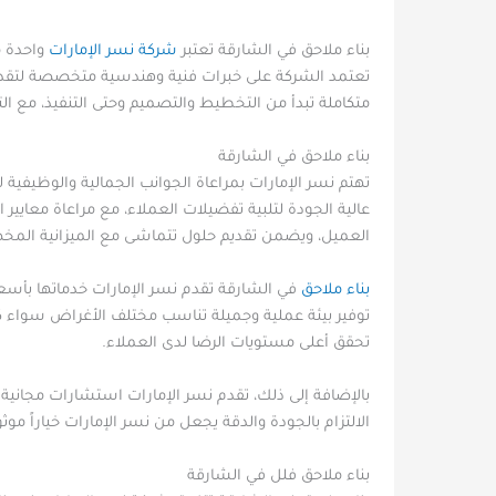
بناء ملاحق في الشارقة تعتبر
شركة نسر الإمارات
واحدة م
تعتمد الشركة على خبرات فنية وهندسية متخصصة لتقديم 
متكاملة تبدأ من التخطيط والتصميم وحتى التنفيذ، مع ال
بناء ملاحق في الشارقة
تهتم نسر الإمارات بمراعاة الجوانب الجمالية والوظيفية
عالية الجودة لتلبية تفضيلات العملاء، مع مراعاة مع
العميل، ويضمن تقديم حلول تتماشى مع الميزانية الم
بناء ملاحق
في الشارقة تقدم نسر الإمارات خدماتها بأسعار
توفير بيئة عملية وجميلة تناسب مختلف الأغراض سواء كانت
تحقق أعلى مستويات الرضا لدى العملاء.
بالإضافة إلى ذلك، تقدم نسر الإمارات استشارات مجانية 
الالتزام بالجودة والدقة يجعل من نسر الإمارات خياراً موثو
بناء ملاحق فلل في الشارقة