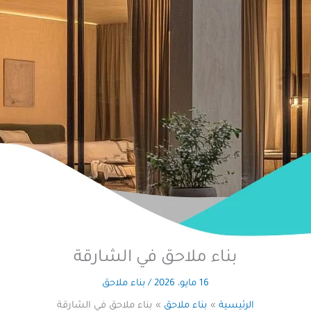
بناء ملاحق في الشارقة
16 مايو، 2026
/
بناء ملاحق
الرئيسية
بناء ملاحق
بناء ملاحق في الشارقة