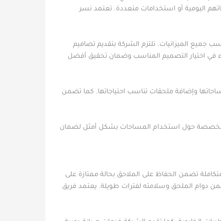
اتهم اليومية أو استخدامات متعددة. تعتمد نسر
سب جميع الميزانيات. تلتزم الشركة بتقديم تصاميم
ء في اختيار التصميم المناسب وضمان تحقيق أفضل
 مساحاتها وإضافة ملحقات تناسب احتياجاتها. كما تضمن
ائح متخصصة حول استخدام المساحات بشكل أمثل لضمان
تكاملة تضمن الحفاظ على الملاحق بحالة ممتازة على
من دوام الملحق وسلامته لفترات طويلة. يعتمد فريق