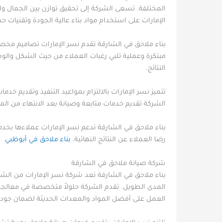
المختلفة. تسعى الشركة إلى تحقيق توازن بين الجمال وا
الإمارات على استخدام مواد بناء عالية الجودة وتقنيات ح
بناء ملاحق في الشارقة تقدم نسر الإمارات تصاميم مخصصة
مبتكرة وعملية تلبي رغبات العملاء من حيث الشكل وا
النتائج.
تتميز نسر الإمارات بالالتزام بمواعيد التنفيذ وتقديم خ
الشركة تقديم خدمات متابعة وصيانة بعد الانتهاء من ال
بناء ملاحق في الشارقة تدعم نسر الإمارات عملاءها ب
رضا العملاء عن النتائج النهائية.
بناء ملاحق في أبوظبي
شركة صيانة ملاحق في الشارقة
بناء ملاحق في الشارقة تعد شركة نسر الإمارات من الشر
المدى الطويل. تقدم الشركة حلولاً متخصصة في معالجة 
العمل على أفضل المواد والمعدات الحديثة لضمان جودة