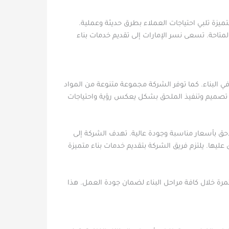
يزة تلبي احتياجات العملاء بطرق حديثة وعملية.
احة. تسعى نسر الإمارات إلى تقديم خدمات بناء
في البناء. كما توفر الشركة مجموعة متنوعة من المواد
ي تصميم وتنفيذ الملحق بشكل يعكس رؤية واحتياجات
لاحق بأسعار مناسبة وجودة عالية. تهدف الشركة إلى
 عليها. يلتزم فريق الشركة بتقديم خدمات بناء متميزة
مرة خلال كافة مراحل البناء لضمان جودة العمل. هذا