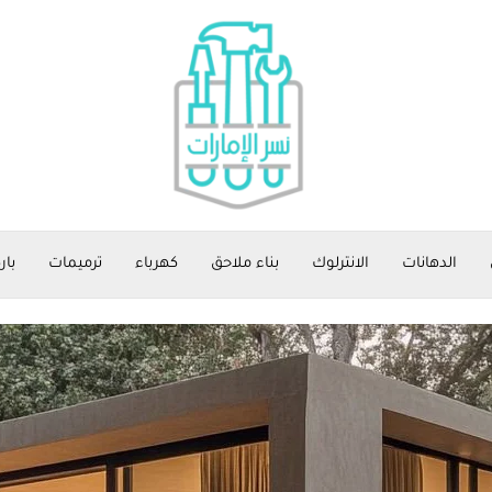
الدهانات
الانترلوك
بناء ملاحق
كهرباء
ترميمات
بار