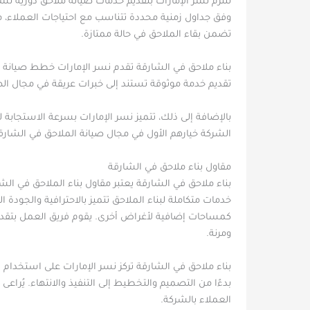
تلتزم نسر الإمارات بتقديم خدمات صيانة ملاحق دورية ت
وفق جداول زمنية محددة تتناسب مع احتياجات العملاء، 
تضمن بقاء الملاحق في حالة ممتازة.
بناء ملاحق في الشارقة تقدم نسر الإمارات خطط صيانة تت
تقديم خدمة موثوقة تستند إلى خبرات عريقة في مجال الص
بالإضافة إلى ذلك، تتميز نسر الإمارات بسرعة الاستجابة
الشركة خيارهم الأول في مجال صيانة الملاحق في الشارق
مقاول بناء ملاحق في الشارقة
بناء ملاحق في الشارقة يعتبر مقاول بناء الملاحق في ال
خدمات متكاملة لبناء الملاحق تتميز بالاحترافية والجو
كمساحات إضافية لأغراض أخرى. يقوم فريق العمل بتقدي
ومرنة.
بناء ملاحق في الشارقة تركز نسر الإمارات على استخدام
بدءًا من التصميم والتخطيط إلى التنفيذ والانتهاء. يُراعى
العملاء بالشركة.