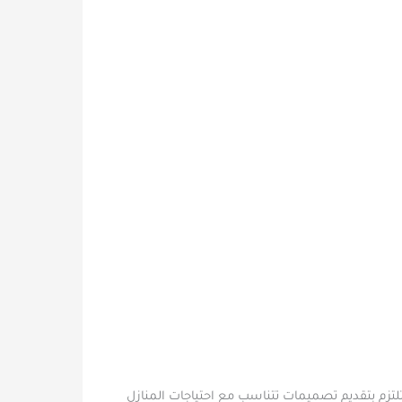
تلتزم بتقديم تصميمات تتناسب مع احتياجات المنازل