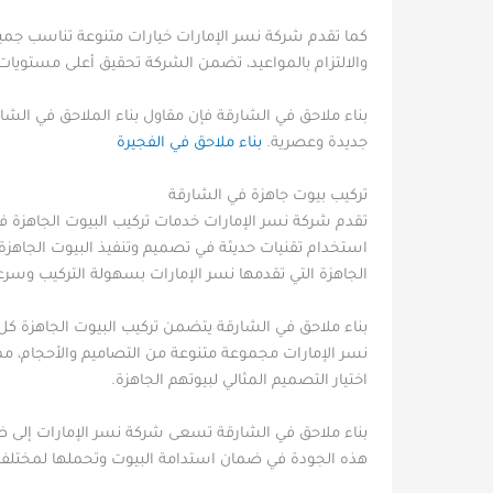
كما تقدم شركة نسر الإمارات خيارات متنوعة تناسب جميع ال
والالتزام بالمواعيد، تضمن الشركة تحقيق أعلى مستويات 
بناء ملاحق في الشارقة فإن مقاول بناء الملاحق في ا
جديدة وعصرية.
بناء ملاحق في الفجيرة
تركيب بيوت جاهزة في الشارقة
تقدم شركة نسر الإمارات خدمات تركيب البيوت الجاهزة في
استخدام تقنيات حديثة في تصميم وتنفيذ البيوت الجاهزة
الجاهزة التي تقدمها نسر الإمارات بسهولة التركيب وسرعة 
بناء ملاحق في الشارقة يتضمن تركيب البيوت الجاهزة كل ج
نسر الإمارات مجموعة متنوعة من التصاميم والأحجام، م
اختيار التصميم المثالي لبيوتهم الجاهزة.
بناء ملاحق في الشارقة تسعى شركة نسر الإمارات إلى ضم
هذه الجودة في ضمان استدامة البيوت وتحملها لمختلف ا