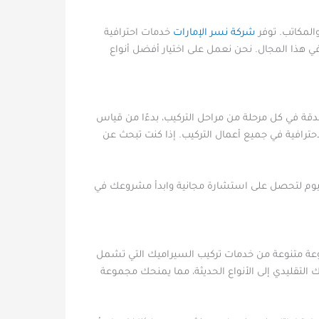
المكاتب. توفر
شركة نسر الإمارات
خدمات احترافية
ي هذا المجال. نحن نعمل على اختيار أفضل أنواع
دقة في كل مرحلة من مراحل التركيب، بدءًا من قياس
ترافية في جميع أعمال التركيب. إذا كنت تبحث عن
اليوم لتحصل على استشارة مجانية وابدأ مشروعك في
جموعة متنوعة من خدمات تركيب السيراميك التي تشمل
ك التقليدي إلى الأنواع الحديثة، مما يمنحك مجموعة