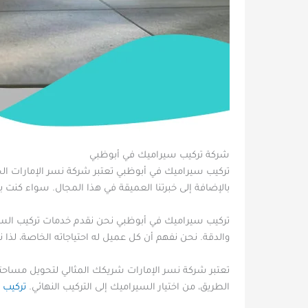
شركة تركيب سيراميك في أبوظبي
تركيب سيراميك في أبوظبي تعتبر شركة نسر الإمارات الخ
بالإضافة إلى خبرتنا العميقة في هذا المجال. سواء كنت 
تركيب سيراميك في أبوظبي نحن نقدم خدمات تركيب السيرا
والدقة. نحن نفهم أن كل عميل له احتياجاته الخاصة، لذ
تعتبر شركة نسر الإمارات شريكك المثالي لتحويل مساح
الطريق، من اختيار السيراميك إلى التركيب النهائي.
تركيب 