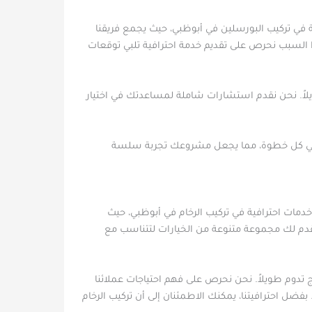
 في تركيب البورسلين في أبوظبي، حيث يجمع فريقنا
ذا السبب نحرص على تقديم خدمة احترافية تلبي توقعات
اً. نحن نقدم استشارات شاملة لمساعدتك في اختيار
دتك في كل خطوة، مما يجعل مشروعك تجربة سلسة
 خدمات احترافية في تركيب الرخام في أبوظبي، حيث
 نقدم لك مجموعة متنوعة من الخيارات لتتناسب مع
 تدوم طويلاً. نحن نحرص على فهم احتياجات عملائنا
بفضل احترافيتنا، يمكنك الاطمئنان إلى أن تركيب الرخام