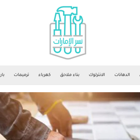
الدهانات
الانترلوك
بناء ملاحق
كهرباء
ترميمات
بار