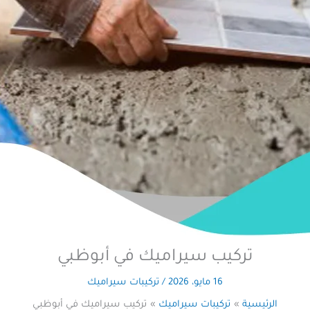
تركيب سيراميك في أبوظبي
16 مايو، 2026
/
تركيبات سيراميك
الرئيسية
تركيبات سيراميك
تركيب سيراميك في أبوظبي