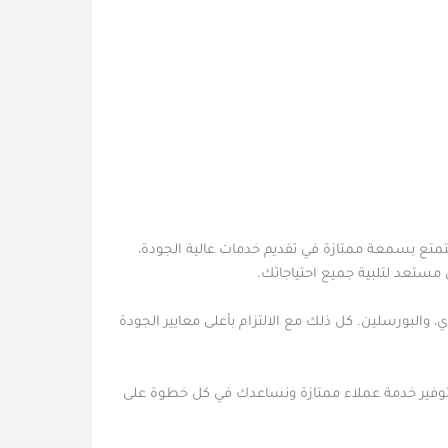
تمتع بسمعة ممتازة في تقديم خدمات عالية الجودة،
 مستعد لتلبية جميع احتياجاتك.
والبورسلين. كل ذلك مع الالتزام بأعلى معايير الجودة
بتوفير خدمة عملاء ممتازة ونساعدك في كل خطوة على