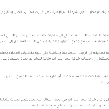
ى منزلك أو مكتبك، فإن شركة نسر الإمارات هي خيارك المثالي. اتصل بنا
حات الداخلية والخارجية، وتحتاج إلى مهارات خاصة لضمان تحقيق النتائج الم
نوعة تتناسب مع جميع الأذواق والاحتياجات، من البلاط التقليدي إلى الحدي
ة العميقة في تركيب البلاط، مما يساعدنا على تلبية متطلبات العملاء بكفاء
تقبل. إن خدمات شركة نسر الإمارات متاحة لمشاريع كبيرة وصغيرة على حد
يزانيته الخاصة، لذا نقدم خطط أسعار تنافسية تناسب الجميع. اتصل بـ 
 بك.
، فإن شركة نسر الإمارات هي الخيار المثالي لك. نحن نقدم خدمات متكام
اسعة ومهارات عالية تضمن لك نتائج مذهلة واحترافية.