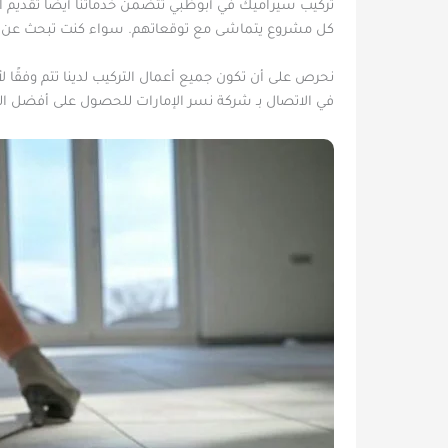
تركيب سيراميك في أبوظبي تتضمن خدماتنا أيضًا تقديم 
كل مشروع يتماشى مع توقعاتهم. سواء كنت تبحث عن ت
نحرص على أن تكون جميع أعمال التركيب لدينا تتم وفقًا ل
في الاتصال بـ شركة نسر الإمارات للحصول على أفضل 