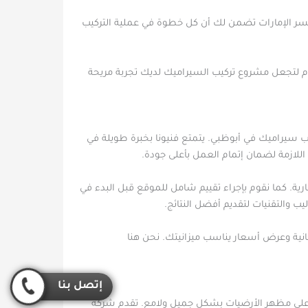
سر الإمارات تضمن لك أن كل خطوة في عملية التركيب
يوم لتجعل مشروع تركيب السيراميك لديك تجربة مريحة
ب سيراميك في أبوظبي. يتمتع فنيونا بخبرة طويلة في
اللازمة لضمان إتمام العمل بأعلى جودة.
رية. كما نقوم بإجراء تقييم شامل للموقع قبل البدء في
والتقنيات لتقديم أفضل النتائج.
انية وعرض أسعار يناسب ميزانيتك. نحن هنا
إتصل بنا
ظ على مظهر الأرضيات بشكل جميل ولامع. تقدم شركة