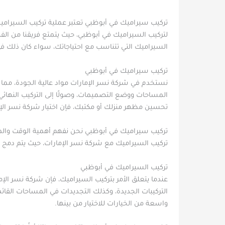
تركيب سيراميك في أبوظبي تعتبر عملية تركيب السيرامي
لتركيب السيراميك في أبوظبي، حيث يتمتع فريقنا من ال
السيراميك التي تتناسب مع احتياجاتك، سواء كان ذلك في 
تركيب سيراميك في أبوظبي
نستخدم في شركة نسر الإمارات مواد عالية الجودة، مما 
المساحات ووضع التصميمات، وصولًا إلى التركيب النهائي
تحسين مظهر منزلك أو مكتبك، فإن اختيار شركة نسر الإ
تركيب سيراميك في أبوظبي نحن نفهم أهمية الوقت والم
تركيب السيراميك مع شركة نسر الإمارات، حيث يتم دمج ال
تركيب السيراميك في أبوظبي
عندما يتعلق الأمر بتركيب السيراميك، فإن شركة نسر ال
التركيبات الجديدة، وكذلك التجديدات في المساحات القائم
واسعة من الخيارات للاختيار من بينها.