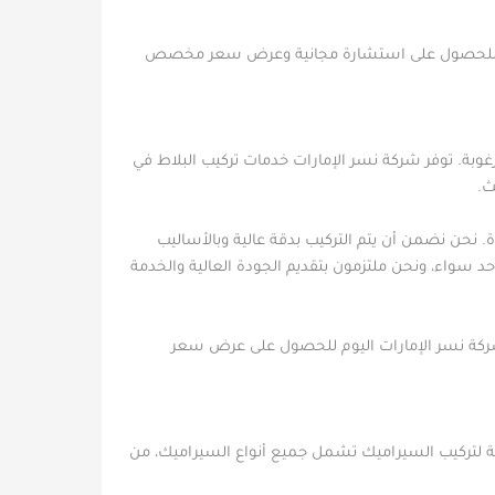
 اليوم للحصول على استشارة مجانية وعرض سعر مخصص
رغوبة. توفر شركة نسر الإمارات خدمات تركيب البلاط في
ث.
ة. نحن نضمن أن يتم التركيب بدقة عالية وبالأساليب
 سواء، ونحن ملتزمون بتقديم الجودة العالية والخدمة
شركة نسر الإمارات اليوم للحصول على عرض سعر
لة لتركيب السيراميك تشمل جميع أنواع السيراميك، من