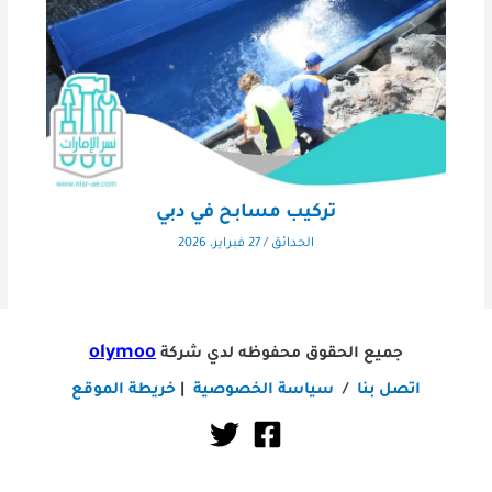
تركيب مسابح في دبي
الحدائق
/
27 فبراير، 2026
olymoo
جميع الحقوق محفوظه لدي شركة
اتصل بنا
/
سياسة الخصوصية
|
خريطة الموقع