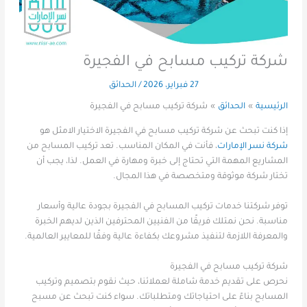
شركة تركيب مسابح في الفجيرة
27 فبراير، 2026
/
الحدائق
الرئيسية
الحدائق
شركة تركيب مسابح في الفجيرة
إذا كنت تبحث عن شركة تركيب مسابح في الفجيرة الاختيار الامثل هو
شركة نسر الإمارات
، فأنت في المكان المناسب. تعد تركيب المسابح من
المشاريع المهمة التي تحتاج إلى خبرة ومهارة في العمل. لذا، يجب أن
تختار شركة موثوقة ومتخصصة في هذا المجال.
توفر شركتنا خدمات تركيب المسابح في الفجيرة بجودة عالية وأسعار
مناسبة. نحن نمتلك فريقًا من الفنيين المحترفين الذين لديهم الخبرة
والمعرفة اللازمة لتنفيذ مشروعك بكفاءة عالية وفقًا للمعايير العالمية.
شركة تركيب مسابح في الفجيرة
نحرص على تقديم خدمة شاملة لعملائنا، حيث نقوم بتصميم وتركيب
المسابح بناءً على احتياجاتك ومتطلباتك. سواء كنت تبحث عن مسبح