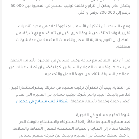
بشكل عام، يمكن أن تتراوح تكلفة تركيب مسبح في الفجيرة بين 50,000
درهم إلى 200,000 درهم أو أكثر.
ومع ذلك، يجب أن تتذكر أن الأسعار المذكورة أعلاه هي مجرد تقديرات
تقريبية وقد تختلف من شركة لأخرى. قبل أن تتعاقد مع أي شركة، من
الأفضل أن تقوم بمقارنة الأسعار والخدمات المقدمة من عدة شركات
مختلفة.
قبل أن تقرر التعاقد مع شركة تركيب مسابح في الفجيرة، تأكد من التحقق
من سجلها وتقييمات العملاء السابقين. كما يفضل أن تطلب عينات من
أعمالهم السابقة للتأكد من جودة العمل والتصميم.
في النهاية، يجب أن تتذكر أن تركيب مسبح في منزلك يعتبر استثمارًا كبيرًا.
لذا، قم بالبحث الجيد واختر شركة تركيب مسابح في الفجيرة التي تقدم
أفضل جودة وخدمة بأسعار معقولة.
شركة تركيب مسابح في عجمان
شركة تعقيم مسابح في الفجيرة
تعد مسابح السباحة مكانًا رائعًا للاسترخاء والاستمتاع بالوقت الحر،
ولكنها تحتاج إلى العناية والصيانة المنتظمة لضمان النظافة والسلامة.
إذا كنت تمتلك مسبحًا في الفجيرة وتبحث عن شركة تعقيم مسابح