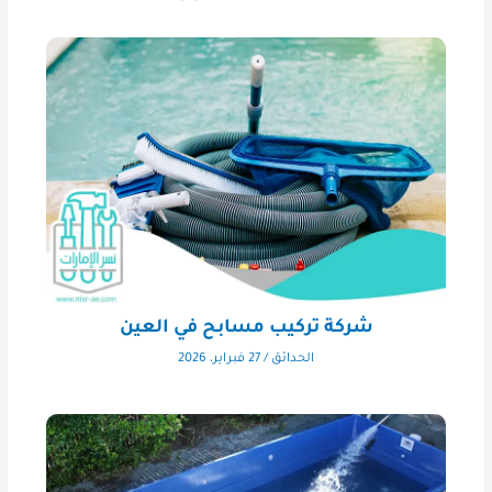
شركة تركيب مسابح في العين
الحدائق
/
27 فبراير، 2026