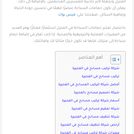
المنزل وتجعله أكثر جاذبية للمشترين المحتملين. بالإضافة إلى ذلك،
يمكن أن تكون حمامات السباحة عنصرًا مهمًا في تحسين جودة الحياة
ورفاهية السكان. صفحتنا علي:
فيس بوك
باختصار، تعتبر حمامات السباحة في المنزل استثمارًا ممتازًا يوفر العديد
من المميزات العملية والترفيهية والصحية. إذا كنت تفكر في إضافة حمام
سباحة إلى منزلك، فإنها قد تكون خيارًا مثاليًا لك ولعائلتك.
أهم العناصر
شركة تركيب مسابح في الفجيرة
تركيب مسابح في الفجيرة
أفضل شركة لتركيب المسابح في الفجيرة
شركة تصميم مسابح بالفجيرة
أسعار شركة تركيب مسابح في الفجيرة
شركة تعقيم مسابح في الفجيرة
شركة تنظيف مسابح في الفجيرة
أرخص شركة تنظيف مسابح في الفجيرة
مميزات شركة تركيب مسابح في الفجيرة