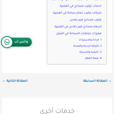
خدمات تركيب مسابح في الفجيرة
شركات تركيب حمام سباحة في الفجيرة
تركيب مسابح فيبر جلاس
أسعار مسابح فيبر جلاس في الفجيرة
مميزات حمامات السباحة في المنزل
1. الراحة والاسترخاء:
واتس آب
2. اللياقة البدنية والصحة:
3. الترفيه والتسلية:
4. قيمة العقار:
→
المقالة السابقة
المقالة التالية
←
خدمات آخرى