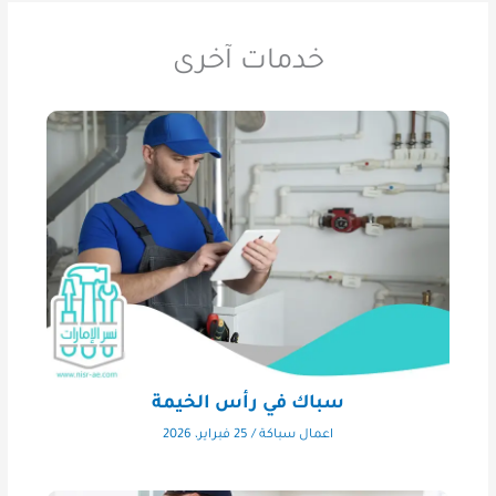
خدمات آخرى
سباك في رأس الخيمة
اعمال سباكة
/
25 فبراير، 2026