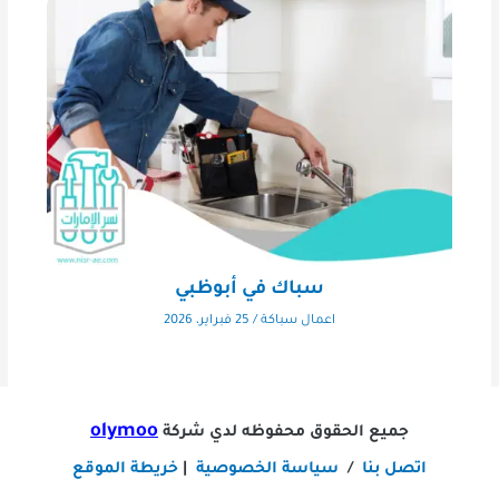
سباك في أبوظبي
اعمال سباكة
/
25 فبراير، 2026
olymoo
جميع الحقوق محفوظه لدي شركة
اتصل بنا
/
سياسة الخصوصية
|
خريطة الموقع