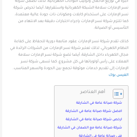
خبرة في توزيع الأحمال وتركيب اللوحات الكهربائية، لذلك تضمن شركة
نسر الإمارات سلامة الشبكة الكهربائية واستقرارها، أيضا تحرص شركة
نسر الإمارات على استخدام كابلات ومكونات ذات جودة عالية معتمدة،
كما تلتزم شركة نسر الإمارات بإجراء اختبارات دقيقة بعد الانتهاء من
التأسيس أو الصيانة.
كذلك تقدم شركة نسر الإمارات عقود متابعة دورية للحفاظ على كفاءة
النظام الكهربائي، لذلك تعتبر شركة نسر الإمارات من الشركات الرائدة في
مجال الكهرباء داخل الشارقة، أيضا تضع شركة نسر الإمارات سلامة
العملاء على رأس أولوياتها في كل مشروع، كما تسعى شركة نسر
الإمارات إلى تقديم خدمات موثوقة تجمع بين الجودة والسعر المناسب.
الفيس بوك
أهم العناصر
شركة صيانة عامة في الشارقة
افضل شركة صيانة عامة في الشارقة
ارخص شركة صيانة عامة في الشارقة
شركة صيانة عامة مع الضمان في الشارقة
فني صيانة عامة في الشارقة