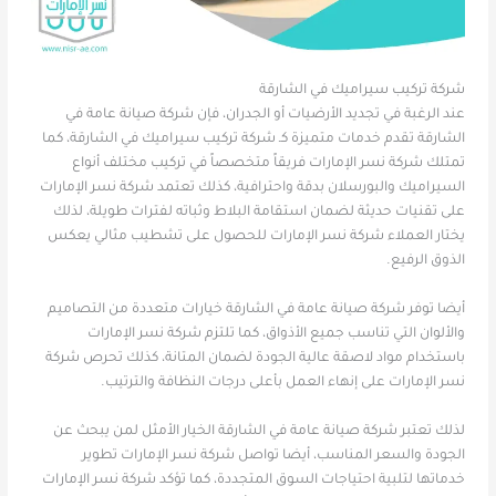
شركة تركيب سيراميك في الشارقة
عند الرغبة في تجديد الأرضيات أو الجدران، فإن شركة صيانة عامة في
الشارقة تقدم خدمات متميزة كـ شركة تركيب سيراميك في الشارقة، كما
تمتلك شركة نسر الإمارات فريقاً متخصصاً في تركيب مختلف أنواع
السيراميك والبورسلان بدقة واحترافية، كذلك تعتمد شركة نسر الإمارات
على تقنيات حديثة لضمان استقامة البلاط وثباته لفترات طويلة، لذلك
يختار العملاء شركة نسر الإمارات للحصول على تشطيب مثالي يعكس
الذوق الرفيع.
أيضا توفر شركة صيانة عامة في الشارقة خيارات متعددة من التصاميم
والألوان التي تناسب جميع الأذواق، كما تلتزم شركة نسر الإمارات
باستخدام مواد لاصقة عالية الجودة لضمان المتانة، كذلك تحرص شركة
نسر الإمارات على إنهاء العمل بأعلى درجات النظافة والترتيب.
لذلك تعتبر شركة صيانة عامة في الشارقة الخيار الأمثل لمن يبحث عن
الجودة والسعر المناسب، أيضا تواصل شركة نسر الإمارات تطوير
خدماتها لتلبية احتياجات السوق المتجددة، كما تؤكد شركة نسر الإمارات