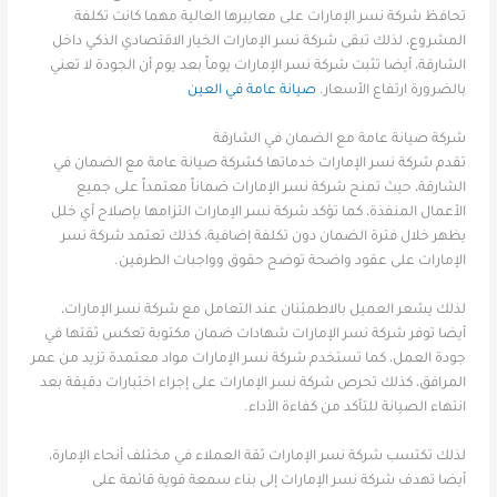
تحافظ شركة نسر الإمارات على معاييرها العالية مهما كانت تكلفة
المشروع، لذلك تبقى شركة نسر الإمارات الخيار الاقتصادي الذكي داخل
الشارقة، أيضا تثبت شركة نسر الإمارات يوماً بعد يوم أن الجودة لا تعني
بالضرورة ارتفاع الأسعار.
صيانة عامة في العين
شركة صيانة عامة مع الضمان في الشارقة
تقدم شركة نسر الإمارات خدماتها كشركة صيانة عامة مع الضمان في
الشارقة، حيث تمنح شركة نسر الإمارات ضماناً معتمداً على جميع
الأعمال المنفذة، كما تؤكد شركة نسر الإمارات التزامها بإصلاح أي خلل
يظهر خلال فترة الضمان دون تكلفة إضافية، كذلك تعتمد شركة نسر
الإمارات على عقود واضحة توضح حقوق وواجبات الطرفين.
لذلك يشعر العميل بالاطمئنان عند التعامل مع شركة نسر الإمارات،
أيضا توفر شركة نسر الإمارات شهادات ضمان مكتوبة تعكس ثقتها في
جودة العمل، كما تستخدم شركة نسر الإمارات مواد معتمدة تزيد من عمر
المرافق، كذلك تحرص شركة نسر الإمارات على إجراء اختبارات دقيقة بعد
انتهاء الصيانة للتأكد من كفاءة الأداء.
لذلك تكتسب شركة نسر الإمارات ثقة العملاء في مختلف أنحاء الإمارة،
أيضا تهدف شركة نسر الإمارات إلى بناء سمعة قوية قائمة على