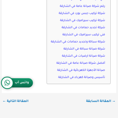
رقم شركة صيانة عامة في الشارقة
شركة تركيب جبس بورد في الشارقة
شركة تركيب سيراميك في الشارقة
شركة تجديد حمامات في الشارقة
فني تركيب سيراميك في الشارقة
شركة سباكة وتجديد حمامات في الشارقة
شركة صيانة سباكة في الشارقة
شركة صيانة ارضيات في الشارقة
أفضل شركة صيانة عامة في الشارقة
صيانة الأجهزة الكهربائية في الشارقة
تأسيس وصيانة كهرباء في الشارقة
واتس آب
→
المقالة السابقة
المقالة التالية
←