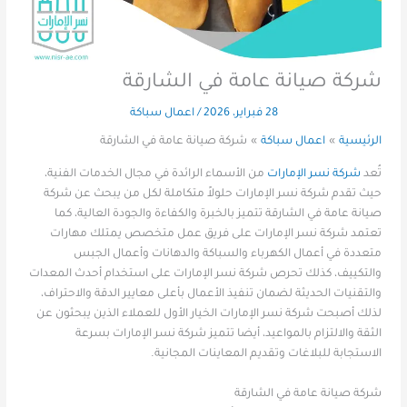
شركة صيانة عامة في الشارقة
28 فبراير، 2026
/
اعمال سباكة
الرئيسية
اعمال سباكة
شركة صيانة عامة في الشارقة
تُعد
شركة نسر الإمارات
من الأسماء الرائدة في مجال الخدمات الفنية،
حيث تقدم شركة نسر الإمارات حلولاً متكاملة لكل من يبحث عن شركة
صيانة عامة في الشارقة تتميز بالخبرة والكفاءة والجودة العالية، كما
تعتمد شركة نسر الإمارات على فريق عمل متخصص يمتلك مهارات
متعددة في أعمال الكهرباء والسباكة والدهانات وأعمال الجبس
والتكييف، كذلك تحرص شركة نسر الإمارات على استخدام أحدث المعدات
والتقنيات الحديثة لضمان تنفيذ الأعمال بأعلى معايير الدقة والاحتراف،
لذلك أصبحت شركة نسر الإمارات الخيار الأول للعملاء الذين يبحثون عن
الثقة والالتزام بالمواعيد، أيضا تتميز شركة نسر الإمارات بسرعة
الاستجابة للبلاغات وتقديم المعاينات المجانية.
شركة صيانة عامة في الشارقة