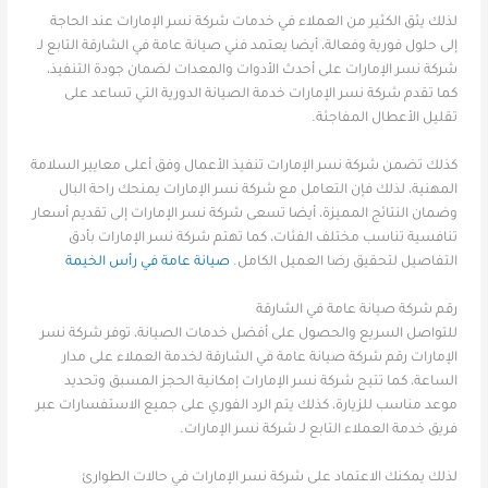
لذلك يثق الكثير من العملاء في خدمات شركة نسر الإمارات عند الحاجة
إلى حلول فورية وفعالة، أيضا يعتمد فني صيانة عامة في الشارقة التابع لـ
شركة نسر الإمارات على أحدث الأدوات والمعدات لضمان جودة التنفيذ،
كما تقدم شركة نسر الإمارات خدمة الصيانة الدورية التي تساعد على
تقليل الأعطال المفاجئة.
كذلك تضمن شركة نسر الإمارات تنفيذ الأعمال وفق أعلى معايير السلامة
المهنية، لذلك فإن التعامل مع شركة نسر الإمارات يمنحك راحة البال
وضمان النتائج المميزة، أيضا تسعى شركة نسر الإمارات إلى تقديم أسعار
تنافسية تناسب مختلف الفئات، كما تهتم شركة نسر الإمارات بأدق
التفاصيل لتحقيق رضا العميل الكامل.
صيانة عامة في رأس الخيمة
رقم شركة صيانة عامة في الشارقة
للتواصل السريع والحصول على أفضل خدمات الصيانة، توفر شركة نسر
الإمارات رقم شركة صيانة عامة في الشارقة لخدمة العملاء على مدار
الساعة، كما تتيح شركة نسر الإمارات إمكانية الحجز المسبق وتحديد
موعد مناسب للزيارة، كذلك يتم الرد الفوري على جميع الاستفسارات عبر
فريق خدمة العملاء التابع لـ شركة نسر الإمارات.
لذلك يمكنك الاعتماد على شركة نسر الإمارات في حالات الطوارئ