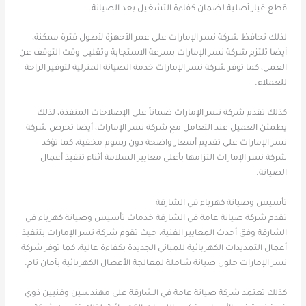
قطع غيار أصلية لضمان كفاءة التشغيل بعد الصيانة.
لذلك تحافظ شركة نسر الإمارات على عمر الأجهزة لأطول فترة ممكنة،
أيضا تلتزم شركة نسر الإمارات بسرعة الاستجابة وتقليل وقت التوقف عن
العمل، كما توفر شركة نسر الإمارات خدمة الصيانة المنزلية لتوفير الراحة
للعملاء.
كذلك تقدم شركة نسر الإمارات ضماناً على الإصلاحات المنفذة، لذلك
يطمئن العميل عند التعامل مع شركة نسر الإمارات، أيضا تحرص شركة
نسر الإمارات على تقديم أسعار واضحة دون رسوم مخفية، كما تؤكد
شركة نسر الإمارات التزامها بأعلى معايير السلامة أثناء تنفيذ أعمال
الصيانة.
تأسيس وصيانة كهرباء في الشارقة
تقدم شركة صيانة عامة في الشارقة خدمات تأسيس وصيانة كهرباء في
الشارقة وفق أحدث المعايير الفنية، حيث تقوم شركة نسر الإمارات بتنفيذ
أعمال التمديدات الكهربائية للمباني الجديدة بكفاءة عالية، كما توفر شركة
نسر الإمارات حلول صيانة شاملة لمعالجة الأعطال الكهربائية بأمان تام.
كذلك تعتمد شركة صيانة عامة في الشارقة على مهندسين وفنيين ذوي