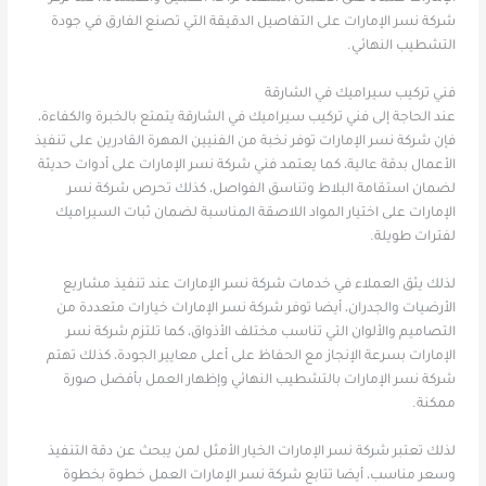
شركة نسر الإمارات على التفاصيل الدقيقة التي تصنع الفارق في جودة
التشطيب النهائي.
فني تركيب سيراميك في الشارقة
عند الحاجة إلى فني تركيب سيراميك في الشارقة يتمتع بالخبرة والكفاءة،
فإن شركة نسر الإمارات توفر نخبة من الفنيين المهرة القادرين على تنفيذ
الأعمال بدقة عالية، كما يعتمد فني شركة نسر الإمارات على أدوات حديثة
لضمان استقامة البلاط وتناسق الفواصل، كذلك تحرص شركة نسر
الإمارات على اختيار المواد اللاصقة المناسبة لضمان ثبات السيراميك
لفترات طويلة.
لذلك يثق العملاء في خدمات شركة نسر الإمارات عند تنفيذ مشاريع
الأرضيات والجدران، أيضا توفر شركة نسر الإمارات خيارات متعددة من
التصاميم والألوان التي تناسب مختلف الأذواق، كما تلتزم شركة نسر
الإمارات بسرعة الإنجاز مع الحفاظ على أعلى معايير الجودة، كذلك تهتم
شركة نسر الإمارات بالتشطيب النهائي وإظهار العمل بأفضل صورة
ممكنة.
لذلك تعتبر شركة نسر الإمارات الخيار الأمثل لمن يبحث عن دقة التنفيذ
وسعر مناسب، أيضا تتابع شركة نسر الإمارات العمل خطوة بخطوة