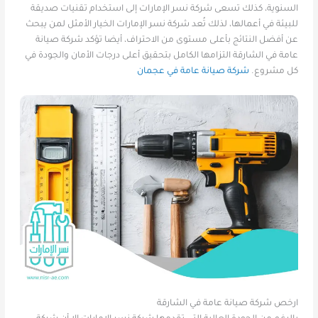
السنوية، كذلك تسعى شركة نسر الإمارات إلى استخدام تقنيات صديقة
للبيئة في أعمالها، لذلك تُعد شركة نسر الإمارات الخيار الأمثل لمن يبحث
عن أفضل النتائج بأعلى مستوى من الاحتراف، أيضا تؤكد شركة صيانة
عامة في الشارقة التزامها الكامل بتحقيق أعلى درجات الأمان والجودة في
كل مشروع.
شركة صيانة عامة في عجمان
ارخص شركة صيانة عامة في الشارقة