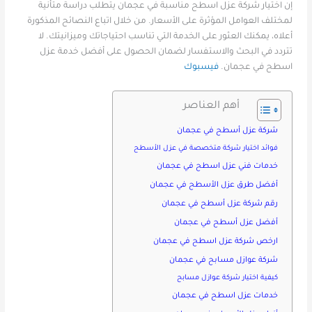
إن اختيار شركة عزل اسطح مناسبة في عجمان يتطلب دراسة متأنية
لمختلف العوامل المؤثرة على الأسعار. من خلال اتباع النصائح المذكورة
أعلاه، يمكنك العثور على الخدمة التي تناسب احتياجاتك وميزانيتك. لا
تتردد في البحث والاستفسار لضمان الحصول على أفضل خدمة عزل
اسطح في عجمان.
فيسبوك
أهم العناصر
شركة عزل أسطح في عجمان
فوائد اختيار شركة متخصصة في عزل الأسطح
خدمات فني عزل اسطح في عجمان
أفضل طرق عزل الأسطح في عجمان
رقم شركة عزل أسطح في عجمان
أفضل عزل أسطح في عجمان
ارخص شركة عزل اسطح في عجمان
شركة عوازل مسابح في عجمان
كيفية اختيار شركة عوازل مسابح
خدمات عزل اسطح في عجمان