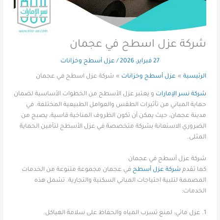
شركة عزل اسطح في عجمان
27 فبراير، 2026
/
عزل أسطح وخزانات
الرئيسية
عزل أسطح وخزانات
شركة عزل اسطح في عجمان
شركة نسر الإمارات
و يعتبر عزل الأسطح من الخطوات الأساسية لضمان
حماية المباني من تأثيرات الطقس والعوامل الطبيعية المختلفة. في
مدينة عجمان، حيث يمكن أن تكون الظروف المناخية قاسية، يصبح من
الضروري الاستعانة بشركة متخصصة في عزل الأسطح لتأمين الحماية
المثلى.
شركة عزل أسطح في عجمان
كما تقدم
شركة عزل أسطح
في عجمان مجموعة متنوعة من الخدمات
المصممة لتلبية احتياجات المباني السكنية والتجارية. تشمل هذه
الخدمات:
1. عزل مائي: لمنع تسرب المياه والحفاظ على سلامة الهياكل.