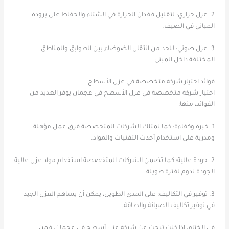
2. عزل حراري: لتقليل فقدان الحرارة في الشتاء والحفاظ على برودة
المباني في الصيف.
3. عزل صوتي: للحد من انتقال الضوضاء بين الطوابق والمناطق
المختلفة داخل المبنى.
فوائد اختيار شركة متخصصة في عزل الأسطح
اختيار شركة متخصصة في عزل الأسطح في عجمان يوفر العديد من
الفوائد، منها:
1. خبرة وكفاءة: كما تمتلك الشركات المتخصصة فرق عمل مؤهلة
ومدربة على استخدام أحدث التقنيات والمواد.
2. جودة عالية: كما تضمن الشركات المتخصصة استخدام مواد عزل عالية
الجودة تدوم لفترة طويلة.
3. توفير في التكاليف: على المدى الطويل، يمكن أن يساهم العزل الجيد
في توفير تكاليف الصيانة والطاقة.
في الختام، إذا كنت تبحث عن شركة عزل أسطح في عجمان، فمن