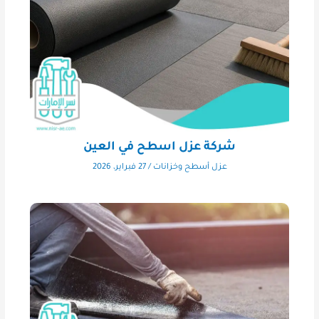
شركة عزل اسطح في العين
عزل أسطح وخزانات
/
27 فبراير، 2026