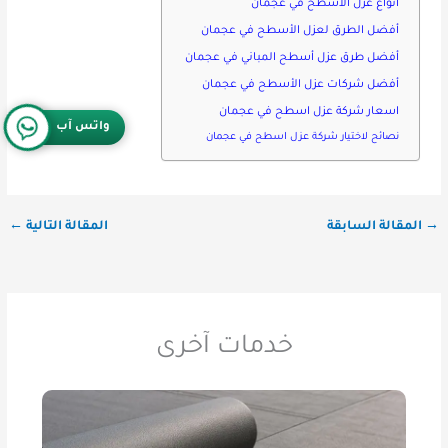
أنواع عزل الأسطح في عجمان
أفضل الطرق لعزل الأسطح في عجمان
أفضل طرق عزل أسطح المباني في عجمان
أفضل شركات عزل الأسطح في عجمان
اسعار شركة عزل اسطح في عجمان
واتس آب
نصائح لاختيار شركة عزل اسطح في عجمان
→
المقالة السابقة
المقالة التالية
←
خدمات آخرى