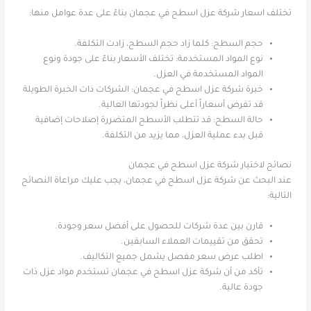
تختلف اسعار شركة عزل اسطح في عجمان بناءً على عدة عوامل منها:
حجم السطح: كلما زاد حجم السطح، زادت التكلفة.
نوع المواد المستخدمة: تختلف الأسعار بناءً على جودة ونوع
المواد المستخدمة في العزل.
خبرة شركة عزل اسطح في عجمان: الشركات ذات الخبرة الطويلة
قد تفرض أسعاراً أعلى نظراً لجودتها العالية.
حالة السطح: قد تتطلب الأسطح المتضررة إصلاحات إضافية
قبل بدء عملية العزل، مما يزيد من التكلفة.
نصائح لاختيار شركة عزل اسطح في عجمان
عند البحث عن شركة عزل اسطح في عجمان، يجب عليك مراعاة النصائح
التالية:
قارن بين عدة شركات للحصول على أفضل سعر وجودة.
تحقق من تقييمات العملاء السابقين.
اطلب عرض سعر مفصل يشمل جميع التكاليف.
تأكد من أن شركة عزل اسطح في عجمان تستخدم مواد عزل ذات
جودة عالية.