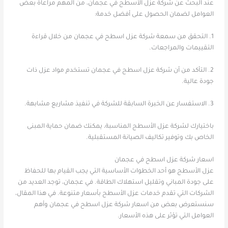
عند البحث عن شركة عزل الأسطح في عجمان، من المهم مراعاة بعض
العوامل لضمان الحصول على أفضل خدمة:
1. التحقق من سمعة شركة عزل اسطح في عجمان من خلال قراءة
التقييمات والمراجعات.
2. التأكد من أن شركة عزل اسطح في عجمان تستخدم مواد عزل ذات
جودة عالية.
3. الاستفسار عن الخبرة السابقة للشركة في تنفيذ مشاريع مشابهة.
باختيارك لشركة عزل الأسطح المناسبة، يمكنك ضمان حماية المبنى
الخاص بك وتوفير تكاليف الصيانة المستقبلية.
اسعار شركة عزل اسطح في عجمان
عزل الأسطح هو أحد الخطوات الأساسية التي يجب القيام بها للحفاظ
على جودة المباني وتقليل استهلاك الطاقة. في عجمان، توجد العديد من
الشركات التي تقدم خدمات عزل الأسطح بأسعار متنوعة. في هذا المقال،
سنستعرض بعض من اسعار شركة عزل اسطح في عجمان وأهم
العوامل التي تؤثر على هذه الأسعار.