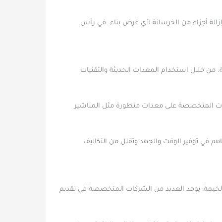
الة أجزاء من الخرسانة لأي غرض بناء. في رأس
من خلال استخدام المعدات الحديثة والتقنيات
ركات المتخصصة على معدات متطورة مثل المناشير
اهم في توفير الوقت والجهد وتقلل من التكاليف
 الخيمة، يوجد العديد من الشركات المتخصصة في تقديم