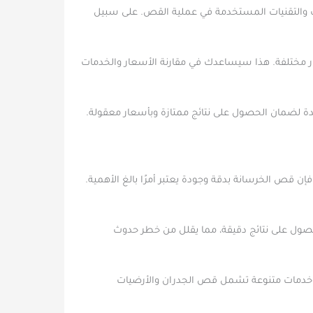
ات والتقنيات المستخدمة في عملية القص. على سبيل
ختلفة. هذا سيساعدك في مقارنة الأسعار والخدمات
دة لضمان الحصول على نتائج ممتازة وبأسعار معقولة.
ن قص الخرسانة بدقة وجودة يعتبر أمرًا بالغ الأهمية.
لحصول على نتائج دقيقة، مما يقلل من خطر حدوث
ر خدمات متنوعة تشمل قص الجدران والأرضيات