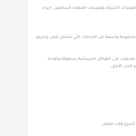
دات الحديثة، وتقييمات العملاء السابقين. إجراء
مة مجموعة واسعة من الخدمات التي تشمل قص وتخريم
تعديلات على الهياكل الخرسانية بسهولة وكفاءة.
 الحل الأمثل.
 بأسرع وقت ممكن.