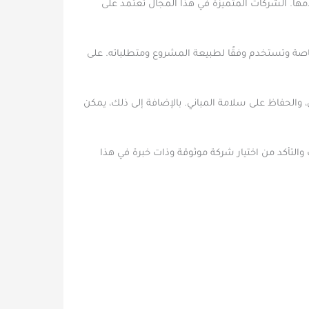
. الشركات المتميزة في هذا المجال تعتمد على
اصة وتستخدم وفقًا لطبيعة المشروع ومتطلباته. على
 والحفاظ على سلامة المباني. بالإضافة إلى ذلك، يمكن
 والتأكد من اختيار شركة موثوقة وذات خبرة في هذا