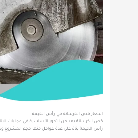
اسعار قص الخرسانة في رأس الخيمة
قص الخرسانة يعد من الأمور الأساسية في عمليات البناء
رأس الخيمة بناءً على عدة عوامل منها حجم المشروع ون