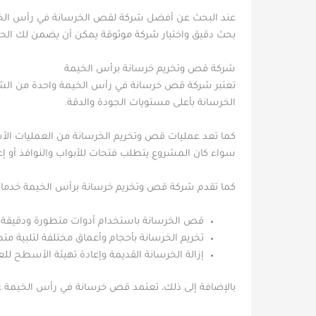
عند البحث عن أفضل شركة لقص الخرسانة في رأس الخيمة،
بحث دقيق واختيار شركة موثوقة يمكن أن يضمن لك الحص
شركة قص وتخريم خرسانة برأس الخيمة
تعتبر شركة قص خرسانة في رأس الخيمة واحدة من الشر
الخرسانة بأعلى مستويات الجودة والدقة.
كما تعد عمليات قص وتخريم الخرسانة من العمليات الأسا
سواء كان المشروع يتطلب فتحات للأبواب والنوافذ أو إعد
كما تقدم شركة قص وتخريم خرسانة برأس الخيمة خدما
قص الخرسانة باستخدام أدوات متطورة ودقيقة.
تخريم الخرسانة بأحجام وأعماق مختلفة لتلبية م
إزالة الخرسانة القديمة وإعادة تهيئة الأسطح للع
بالإضافة إلى ذلك، تعتمد قص خرسانة في رأس الخيمة 