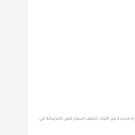
زاء محددة من البناء. تختلف اسعار قص الخرسانة في