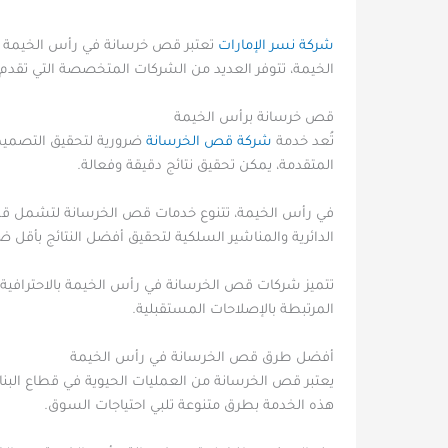
شركة نسر الإمارات
تعتبر قص خرسانة في رأس الخيمة من 
الخيمة، تتوفر العديد من الشركات المتخصصة التي تقدم
قص خرسانة برأس الخيمة
تُعد خدمة
شركة قص الخرسانة
ضرورية لتحقيق التصميما
المتقدمة، يمكن تحقيق نتائج دقيقة وفعالة.
في رأس الخيمة، تتنوع خدمات قص الخرسانة لتشمل قطع 
الدائرية والمناشير السلكية لتحقيق أفضل النتائج بأقل 
تتميز شركات قص الخرسانة في رأس الخيمة بالاحترافية وا
المرتبطة بالإصلاحات المستقبلية.
أفضل طرق قص الخرسانة في رأس الخيمة
يعتبر قص الخرسانة من العمليات الحيوية في قطاع البنا
هذه الخدمة بطرق متنوعة تلبي احتياجات السوق.