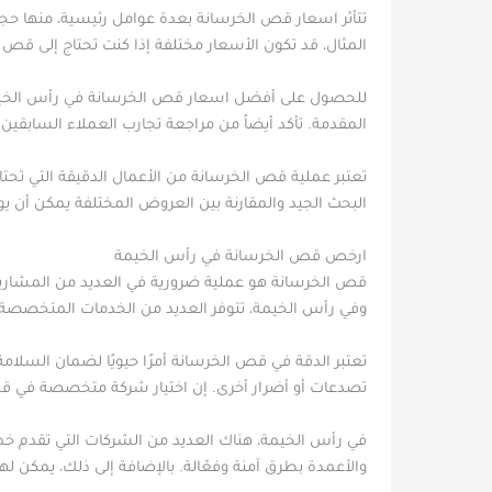
تتأثر اسعار قص الخرسانة بعدة عوامل رئيسية، منها حج
المثال، قد تكون الأسعار مختلفة إذا كنت تحتاج إلى قص
للحصول على أفضل اسعار قص الخرسانة في رأس الخيم
المقدمة. تأكد أيضاً من مراجعة تجارب العملاء السابقين
تعتبر عملية قص الخرسانة من الأعمال الدقيقة التي تح
البحث الجيد والمقارنة بين العروض المختلفة يمكن أن يو
ارخص قص الخرسانة في رأس الخيمة
قص الخرسانة هو عملية ضرورية في العديد من المشاريع ال
وفي رأس الخيمة، تتوفر العديد من الخدمات المتخصصة ا
تعتبر الدقة في قص الخرسانة أمرًا حيويًا لضمان السلا
تصدعات أو أضرار أخرى. إن اختيار شركة متخصصة في قص
في رأس الخيمة، هناك العديد من الشركات التي تقدم خ
والأعمدة بطرق آمنة وفعّالة. بالإضافة إلى ذلك، يمكن 