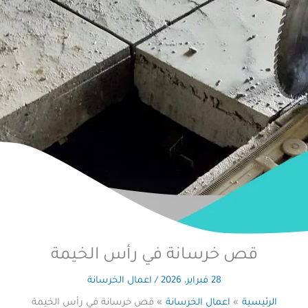
قص خرسانة في رأس الخيمة
28 فبراير، 2026
/
اعمال الخرسانة
الرئيسية
اعمال الخرسانة
قص خرسانة في رأس الخيمة