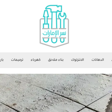
الدهانات
الانترلوك
بناء ملاحق
كهرباء
ترميمات
بار