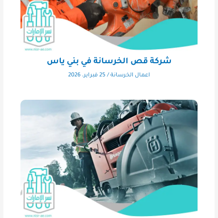
شركة قص الخرسانة في بني ياس
اعمال الخرسانة
/
25 فبراير، 2026