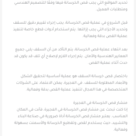
تحديد المواقع التي يجب قص الخرسانة فيها وفقًا للتصميم الهندسي
ومتطلبات العميل.
قبل الشروع في عملية قص الخرسانة، يجب إجراء تقييم دقيق للسقف
وتحديد الأجزاء التي يجب إزالتها. يتم استخدام أدوات قطع خاصة لتنفيذ
عملية القص بدقة وفعالية.
بعد انتهاء عملية قص الخرسانة، يتم التأكد من أن السقف يلبي جميع
المعايير الهندسية والأمان. يتم إجراء اللازم لإصلاح أي تلف قد يكون قد
حدث أثناء عملية القص.
باختصار، قص خرسانة السقف هو عملية أساسية لتحقيق الشكل
والأبعاد المطلوبة للسقف. في الفجيرة، يمكن الاعتماد على الشركات
المتخصصة في هذا المجال لتنفيذ عملية القص بدقة وفعالية.
منشار قص الخرسانة في الفجيرة
إذا كنت تبحث عن منشار قص الخرسانة في الفجيرة، فأنت في المكان
المناسب. يعتبر منشار قص الخرسانة أداة ضرورية في صناعة البناء
والتشييد، حيث يستخدم لقص وتقطيع الخرسانة والأسمنت بسهولة
وفعالية.