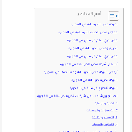
أهم العناصر
شركة قص الخرسانة في الفجيرة
مقاول قص الصبة الخرسانية في الفجيرة
قص درج سلم خرساني في الفجيرة
تخريم وقص الخرسانة في الفجيرة
قص درج سلم خرساني في الفجيرة
أسعار شركة قص الخرسانة في الفجيرة
أرخص شركة قص الخرسانة ومعالجتها في الفجيرة
شركة تخريم خرسانة في الفجيرة
شركة تقطيع خرسانة في الفجيرة
نصائح وإرشادات من شركات تخريم خرسانة في الفجيرة
1. الخبرة والمهارة
2. التجهيزات والمعدات
3. الأسعار والتكلفة
4. التعاقد والضمان