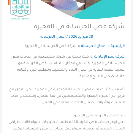
شركة قص الخرسانة في الفجيرة
28 فبراير، 2026
/
اعمال الخرسانة
الرئيسية
اعمال الخرسانة
شركة قص الخرسانة في الفجيرة
شركة نسر الإمارات
إذا كنت تبحث عن شركة متخصصة في خدمات قص
الخرسانة في الفجيرة، فأنت في المكان المناسب. قص الخرسانة هو
عملية مهمة للغاية في مجال البناء والتشييد، وتتطلب خبرة وكفاءة
عالية لضمان النتائج المثالية.
تقدم شركتنا خدمات قص الخرسانة المتميزة في الفجيرة. نحن نعمل مع
فريق من الخبراء المهرة والمتخصصين في هذا المجال، ونستخدم أحدث
التقنيات والأدوات لضمان الدقة والفعالية في العمل.
شركة قص الخرسانة في الفجيرة
نحن نوفر خدمات قص الخرسانة لمختلف الاحتياجات، سواء كانت لأغراض
البناء أو التجديد أو الصيانة. سواء كنت تحتاج إلى قص الخرسانة لتركيب