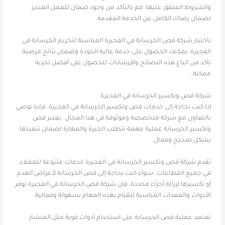
والشروط المتفق عليها. قم بالتأكد من وجود ضمان للعمل المنجز
لضمان رضاك الكامل عن الخدمة المقدمة.
باختيار شركة قص الخرسانة في الفجيرة المناسبة لتخريم الخرسانة في
الفجيرة، يمكنك الحصول على خدمة عالية الجودة وضمان نتائج مرضية.
تأكد من اتباع هذه النصائح والإرشادات للحصول على أفضل تجربة
ممكنة.
شركة قص وتكسير الخرسانة في الفجيرة
إذا كنت بحاجة إلى خدمات قص وتكسير الخرسانة في الفجيرة، فإننا نوصي
بالتعاون مع شركة متخصصة وموثوقة في هذا المجال. يعتبر قص
وتكسير الخرسانة عملية مهمة تتطلب الخبرة والمهارة لضمان تنفيذها
بشكل صحيح وفعال.
تقدم شركة قص وتكسير الخرسانة في الفجيرة خدمات متنوعة للعملاء
في جميع القطاعات. سواء كنت بحاجة إلى قص الخرسانة لأغراض الهدم
أو تكسيرها لإزالة أجزاء محددة، فإن شركة قص الخرسانة في الفجيرة توفر
الأدوات والمعدات المناسبة للقيام بهذه المهام بسهولة وفعالية.
تعتمد عملية قص الخرسانة على استخدام أدوات قوية مثل المنشار