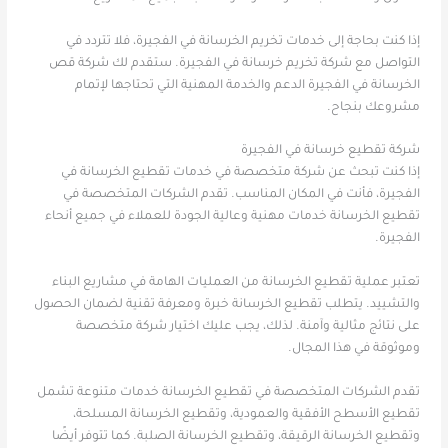
إذا كنت بحاجة إلى خدمات تخريم الخرسانة في الفجيرة، فلا تتردد في
التواصل مع شركة تخريم خرسانة في الفجيرة. ستقدم لك شركة قص
الخرسانة في الفجيرة الدعم والخدمة المهنية التي تحتاجها لإتمام
مشروعك بنجاح.
شركة تقطيع خرسانة في الفجيرة
إذا كنت تبحث عن شركة متخصصة في خدمات تقطيع الخرسانة في
الفجيرة، فأنت في المكان المناسب. تقدم الشركات المتخصصة في
تقطيع الخرسانة خدمات مهنية وعالية الجودة للعملاء في جميع أنحاء
الفجيرة.
تعتبر عملية تقطيع الخرسانة من العمليات الهامة في مشاريع البناء
والتشييد. يتطلب تقطيع الخرسانة خبرة ومعرفة تقنية لضمان الحصول
على نتائج مثالية وآمنة. لذلك، يجب عليك اختيار شركة متخصصة
وموثوقة في هذا المجال.
تقدم الشركات المتخصصة في تقطيع الخرسانة خدمات متنوعة تشمل
تقطيع الأسطح الأفقية والعمودية، وتقطيع الخرسانة المسلحة،
وتقطيع الخرسانة الرقيقة، وتقطيع الخرسانة الصلبة. كما تتوفر أيضًا