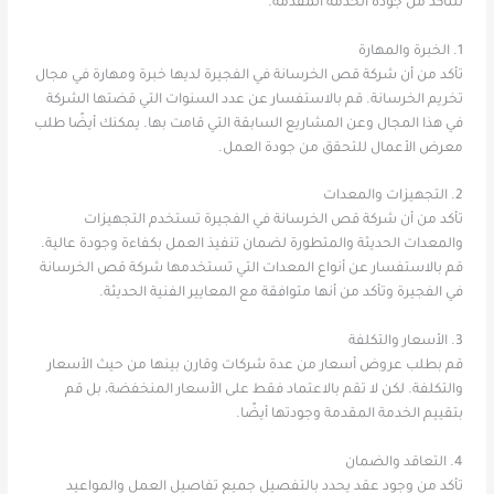
للتأكد من جودة الخدمة المقدمة.
1. الخبرة والمهارة
تأكد من أن شركة قص الخرسانة في الفجيرة لديها خبرة ومهارة في مجال
تخريم الخرسانة. قم بالاستفسار عن عدد السنوات التي قضتها الشركة
في هذا المجال وعن المشاريع السابقة التي قامت بها. يمكنك أيضًا طلب
معرض الأعمال للتحقق من جودة العمل.
2. التجهيزات والمعدات
تأكد من أن شركة قص الخرسانة في الفجيرة تستخدم التجهيزات
والمعدات الحديثة والمتطورة لضمان تنفيذ العمل بكفاءة وجودة عالية.
قم بالاستفسار عن أنواع المعدات التي تستخدمها شركة قص الخرسانة
في الفجيرة وتأكد من أنها متوافقة مع المعايير الفنية الحديثة.
3. الأسعار والتكلفة
قم بطلب عروض أسعار من عدة شركات وقارن بينها من حيث الأسعار
والتكلفة. لكن لا تقم بالاعتماد فقط على الأسعار المنخفضة، بل قم
بتقييم الخدمة المقدمة وجودتها أيضًا.
4. التعاقد والضمان
تأكد من وجود عقد يحدد بالتفصيل جميع تفاصيل العمل والمواعيد