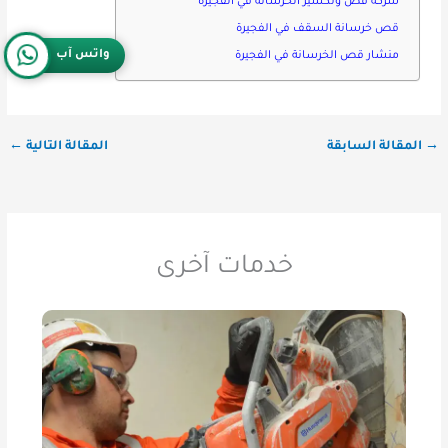
شركة قص وتكسير الخرسانة في الفجيرة
قص خرسانة السقف في الفجيرة
واتس آب
منشار قص الخرسانة في الفجيرة
→
المقالة السابقة
المقالة التالية
←
خدمات آخرى