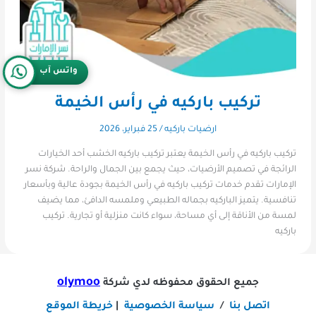
واتس آب
تركيب باركيه في رأس الخيمة
ارضيات باركيه
/
25 فبراير، 2026
تركيب باركيه في رأس الخيمة يعتبر تركيب باركيه الخشب أحد الخيارات
الرائجة في تصميم الأرضيات، حيث يجمع بين الجمال والراحة. شركة نسر
الإمارات تقدم خدمات تركيب باركيه في رأس الخيمة بجودة عالية وبأسعار
تنافسية. يتميز الباركيه بجماله الطبيعي وملمسه الدافئ، مما يضيف
لمسة من الأناقة إلى أي مساحة، سواء كانت منزلية أو تجارية. تركيب
باركيه
olymoo
جميع الحقوق محفوظه لدي شركة
اتصل بنا
/
سياسة الخصوصية
|
خريطة الموقع