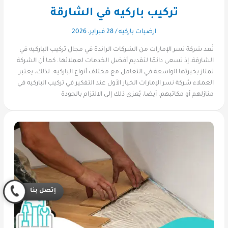
تركيب باركيه في الشارقة
ارضيات باركيه
/
28 فبراير، 2026
تُعد شركة نسر الإمارات من الشركات الرائدة في مجال تركيب الباركيه في
الشارقة، إذ تسعى دائمًا لتقديم أفضل الخدمات لعملائها. كما أن الشركة
تمتاز بخبرتها الواسعة في التعامل مع مختلف أنواع الباركيه. لذلك، يعتبر
العملاء شركة نسر الإمارات الخيار الأول عند التفكير في تركيب الباركيه في
منازلهم أو مكاتبهم. أيضا، يُعزى ذلك إلى الالتزام بالجودة
إتصل بنا